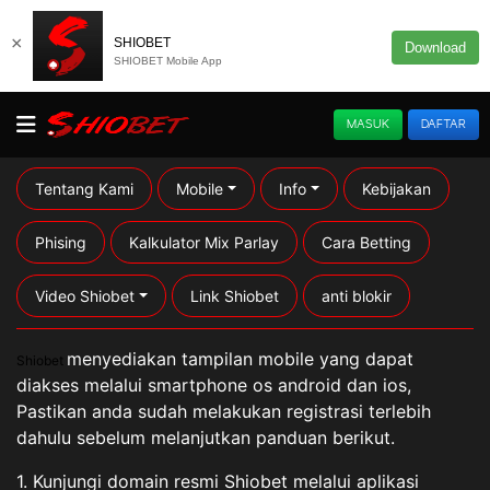
×
SHIOBET
Download
SHIOBET Mobile App
MASUK
DAFTAR
Tentang Kami
Mobile
Info
Kebijakan
Phising
Kalkulator Mix Parlay
Cara Betting
Video Shiobet
Link Shiobet
anti blokir
menyediakan tampilan mobile yang dapat
Shiobet
diakses melalui smartphone os android dan ios,
Pastikan anda sudah melakukan registrasi terlebih
dahulu sebelum melanjutkan panduan berikut.
1. Kunjungi domain resmi Shiobet melalui aplikasi