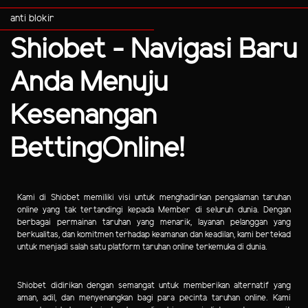
anti blokir
Shiobet - Navigasi Baru
Anda Menuju
Kesenangan
BettingOnline!
Kami di Shiobet memiliki visi untuk menghadirkan pengalaman taruhan
online yang tak tertandingi kepada Member di seluruh dunia. Dengan
berbagai permainan taruhan yang menarik, layanan pelanggan yang
berkualitas, dan komitmen terhadap keamanan dan keadilan, kami bertekad
untuk menjadi salah satu platform taruhan online terkemuka di dunia.
Shiobet didirikan dengan semangat untuk memberikan alternatif yang
aman, adil, dan menyenangkan bagi para pecinta taruhan online. Kami