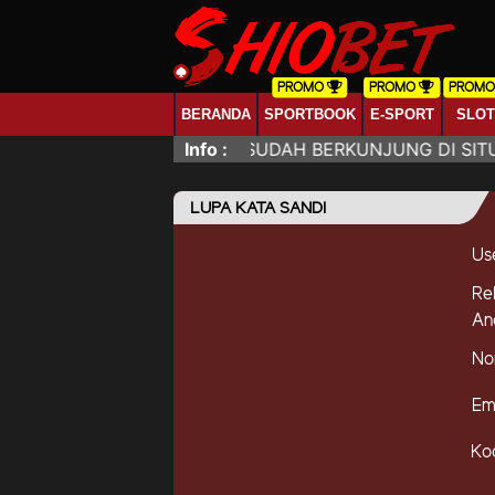
PROMO
PROMO
PROMO
PROM
BERANDA
SPORTBOOK
E-SPORT
SLO
 TERIMA KASIH SUDAH BERKUNJUNG DI SITUS KAMI ^_^ Sit
Info :
LUPA KATA SANDI
Us
Re
An
No
Em
Kod