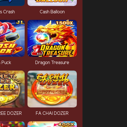
ss Crash
Cash Balloon
h Puck
Dragon Treasure
REE DOZER
FA CHAI DOZER