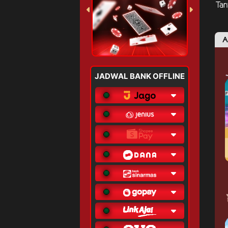
Tan
A
JADWAL BANK OFFLINE