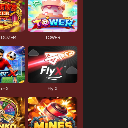
S DOZER
TOWER
cerX
Fly X