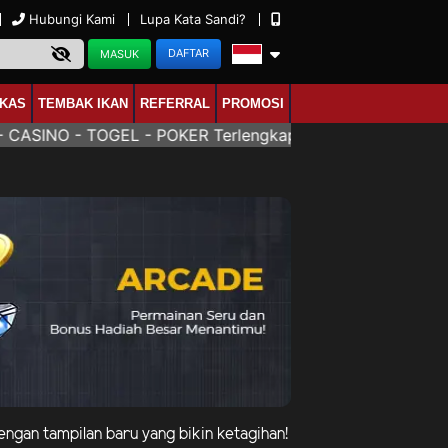
Hubungi Kami
Lupa Kata Sandi?
DAFTAR
KAS
TEMBAK IKAN
REFERRAL
PROMOSI
lengkap & Terpercaya | Welcome bonus 60% ( Max 500,0
ngan tampilan baru yang bikin ketagihan!