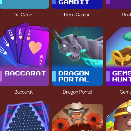
DJ Cakes
Hero Gambit
Rou
Baccarat
Dragon Portal
Gems