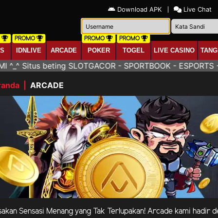
Download APK
Live Chat
O
PROMO
PROMO
PROMO
TS
IDNLIVE
ARCADE
POKER
TOGEL
LIVE CASINO
TANG
R - SPORTBOOK - ESPORTS - CASINO - TOGEL - POKER Ter
randa
ARCADE
akan Sensasi Menang yang Tak Terlupakan! Arcade kami hadir de