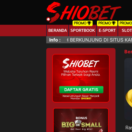
PROMO
PROMO
PROMO
PROM
BERANDA
SPORTBOOK
E-SPORT
SLO
H BERKUNJUNG DI SITUS KAMI ^_^ Situs beting SLOTGACO
Info :
Be
Ras