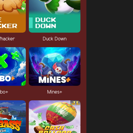
Whacker
Duck Down
mbo+
Mines+